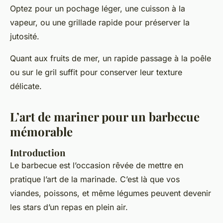
Optez pour un pochage léger, une cuisson à la
vapeur, ou une grillade rapide pour préserver la
jutosité.
Quant aux fruits de mer, un rapide passage à la poêle
ou sur le gril suffit pour conserver leur texture
délicate.
L’art de mariner pour un barbecue
mémorable
Introduction
Le barbecue est l’occasion rêvée de mettre en
pratique l’art de la marinade. C’est là que vos
viandes, poissons, et même légumes peuvent devenir
les stars d’un repas en plein air.