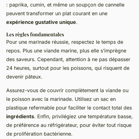
: paprika, cumin, et même un soupçon de cannelle
peuvent transformer un plat courant en une
expérience gustative unique
.
Les règles fondamentales
Pour une marinade réussie, respectez le temps de
repos. Plus une viande marine, plus elle s’imprègne
des saveurs. Cependant, attention à ne pas dépasser
24 heures, surtout pour les poissons, qui risquent de
devenir pâteux.
Assurez-vous de couvrir complètement la viande ou
le poisson avec la marinade. Utilisez un sac en
plastique refermable pour faciliter le contact total des
ingrédients
. Enfin, privilégiez une température basse,
de préférence au réfrigérateur, pour éviter tout risque
de prolifération bactérienne.