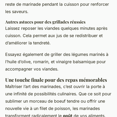
reste de marinade pendant la cuisson pour renforcer
les saveurs.
Autres astuces pour des grillades réussies
Laissez reposer les viandes quelques minutes après
cuisson. Cela permet aux jus de se redistribuer et
d’améliorer la tendreté.
Essayez également de griller des légumes marinés à
l’huile d’olive, romarin, et vinaigre balsamique pour
accompagner vos viandes.
Une touche finale pour des repas mémorables
Maîtriser l’art des marinades, c’est ouvrir la porte à
une infinité de possibilités culinaires. Que ce soit pour
sublimer un morceau de boeuf tendre ou offrir une
nouvelle vie à un filet de poisson, les marinades
transforment radicalement le
goût
de vos aliments.