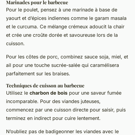
Marinades pour le barbecue
Pour le poulet, pensez à une marinade à base de
yaourt et d’épices indiennes comme le garam masala
et le curcuma. Ce mélange crémeux adoucit la chair
et crée une croûte dorée et savoureuse lors de la
cuisson.
Pour les côtes de porc, combinez sauce soja, miel, et
ail pour une touche sucrée-salée qui caramélisera
parfaitement sur les braises.
Techniques de cuisson au barbecue
Utilisez le
charbon de bois
pour une saveur fumée
incomparable. Pour des viandes juteuses,
commencez par une cuisson directe pour saisir, puis
terminez en indirect pour cuire lentement.
N’oubliez pas de badigeonner les viandes avec le