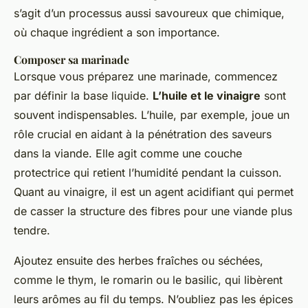
s’agit d’un processus aussi savoureux que chimique,
où chaque ingrédient a son importance.
Composer sa marinade
Lorsque vous préparez une marinade, commencez
par définir la base liquide.
L’huile et le vinaigre
sont
souvent indispensables. L’huile, par exemple, joue un
rôle crucial en aidant à la pénétration des saveurs
dans la viande. Elle agit comme une couche
protectrice qui retient l’humidité pendant la cuisson.
Quant au vinaigre, il est un agent acidifiant qui permet
de casser la structure des fibres pour une viande plus
tendre.
Ajoutez ensuite des herbes fraîches ou séchées,
comme le thym, le romarin ou le basilic, qui libèrent
leurs arômes au fil du temps. N’oubliez pas les épices