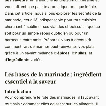
des saveurs
, amènent une tendreté incomparable et
vous offrent une palette aromatique presque infinie.
Dans cet article, nous allons explorer les secrets de la
marinade, cet allié indispensable pour tout cuisinier
cherchant à sublimer ses viandes et poissons, que ce
soit pour un simple repas quotidien ou pour un
barbecue entre amis. Préparez-vous à découvrir
comment l’art de mariner peut réinventer vos plats
grâce à un savant mélange d’
épices
, d’
huiles
, et
d’
ingrédients
variés.
Les bases de la marinade : ingrédient
essentiel à la saveur
Introduction
Pour comprendre le rôle des marinades, il faut avant
tout saisir comment elles agissent sur les aliments. Il