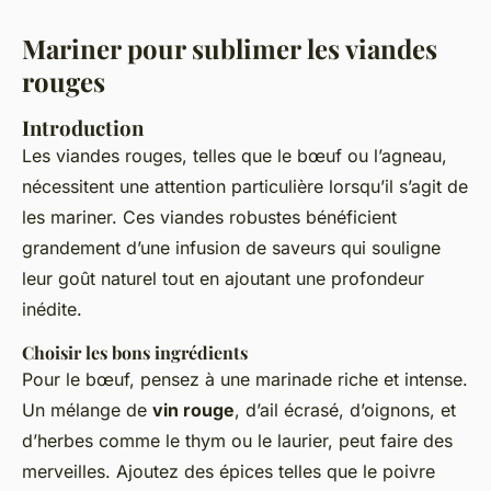
Mariner pour sublimer les viandes
rouges
Introduction
Les viandes rouges, telles que le bœuf ou l’agneau,
nécessitent une attention particulière lorsqu’il s’agit de
les mariner. Ces viandes robustes bénéficient
grandement d’une infusion de saveurs qui souligne
leur goût naturel tout en ajoutant une profondeur
inédite.
Choisir les bons ingrédients
Pour le bœuf, pensez à une marinade riche et intense.
Un mélange de
vin rouge
, d’ail écrasé, d’oignons, et
d’herbes comme le thym ou le laurier, peut faire des
merveilles. Ajoutez des épices telles que le poivre