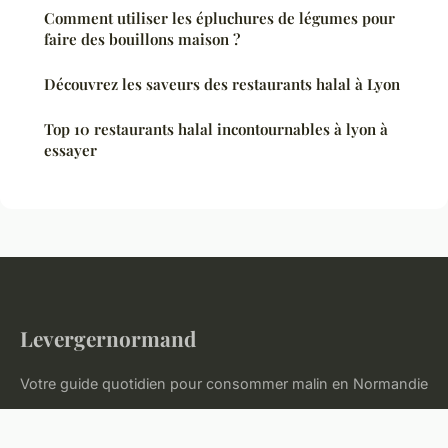
Comment utiliser les épluchures de légumes pour
faire des bouillons maison ?
Découvrez les saveurs des restaurants halal à Lyon
Top 10 restaurants halal incontournables à lyon à
essayer
Levergernormand
Votre guide quotidien pour consommer malin en Normandie
Accueil
Mentions légales
Contact