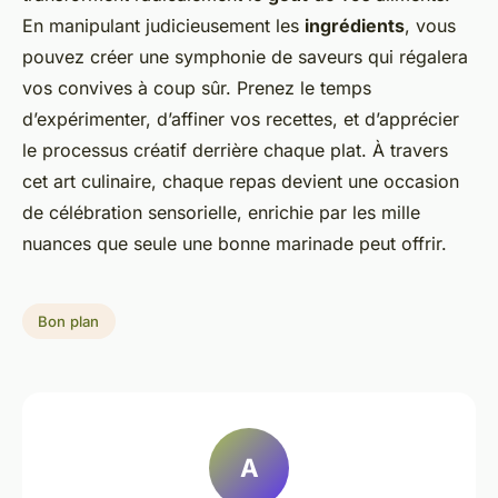
En manipulant judicieusement les
ingrédients
, vous
pouvez créer une symphonie de saveurs qui régalera
vos convives à coup sûr. Prenez le temps
d’expérimenter, d’affiner vos recettes, et d’apprécier
le processus créatif derrière chaque plat. À travers
cet art culinaire, chaque repas devient une occasion
de célébration sensorielle, enrichie par les mille
nuances que seule une bonne marinade peut offrir.
Bon plan
A