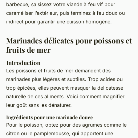
barbecue, saisissez votre viande à feu vif pour
caraméliser l’extérieur, puis terminez à feu doux ou
indirect pour garantir une cuisson homogène.
Marinades délicates pour poissons et
fruits de mer
Introduction
Les poissons et fruits de mer demandent des
marinades plus légères et subtiles. Trop acides ou
trop épicées, elles peuvent masquer la délicatesse
naturelle de ces aliments. Voici comment magnifier
leur goût sans les dénaturer.
Ingrédients pour une marinade douce
Pour le poisson, optez pour des agrumes comme le
citron ou le pamplemousse, qui apportent une