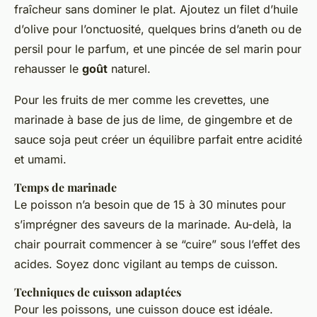
fraîcheur sans dominer le plat. Ajoutez un filet d’huile
d’olive pour l’onctuosité, quelques brins d’aneth ou de
persil pour le parfum, et une pincée de sel marin pour
rehausser le
goût
naturel.
Pour les fruits de mer comme les crevettes, une
marinade à base de jus de lime, de gingembre et de
sauce soja peut créer un équilibre parfait entre acidité
et umami.
Temps de marinade
Le poisson n’a besoin que de 15 à 30 minutes pour
s’imprégner des saveurs de la marinade. Au-delà, la
chair pourrait commencer à se “cuire” sous l’effet des
acides. Soyez donc vigilant au temps de cuisson.
Techniques de cuisson adaptées
Pour les poissons, une cuisson douce est idéale.