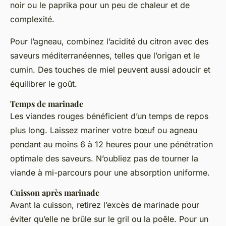
noir ou le paprika pour un peu de chaleur et de
complexité.
Pour l’agneau, combinez l’acidité du citron avec des
saveurs méditerranéennes, telles que l’origan et le
cumin. Des touches de miel peuvent aussi adoucir et
équilibrer le goût.
Temps de marinade
Les viandes rouges bénéficient d’un temps de repos
plus long. Laissez mariner votre bœuf ou agneau
pendant au moins 6 à 12 heures pour une pénétration
optimale des saveurs. N’oubliez pas de tourner la
viande à mi-parcours pour une absorption uniforme.
Cuisson après marinade
Avant la cuisson, retirez l’excès de marinade pour
éviter qu’elle ne brûle sur le gril ou la poêle. Pour un