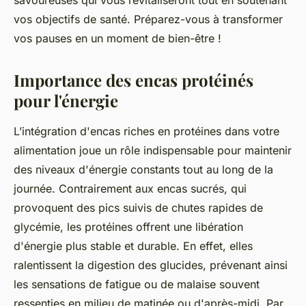
savoureuses qui vous revitaliseront tout en soutenant
vos objectifs de santé. Préparez-vous à transformer
vos pauses en un moment de bien-être !
Importance des encas protéinés
pour l'énergie
L’intégration d'encas riches en protéines dans votre
alimentation joue un rôle indispensable pour maintenir
des niveaux d'énergie constants tout au long de la
journée. Contrairement aux encas sucrés, qui
provoquent des pics suivis de chutes rapides de
glycémie, les protéines offrent une libération
d'énergie plus stable et durable. En effet, elles
ralentissent la digestion des glucides, prévenant ainsi
les sensations de fatigue ou de malaise souvent
ressenties en milieu de matinée ou d'après-midi. Par