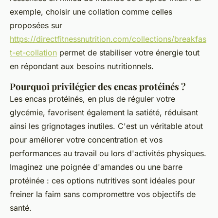
exemple, choisir une collation comme celles
proposées sur
https://directfitnessnutrition.com/collections/breakfas
t-et-collation
permet de stabiliser votre énergie tout
en répondant aux besoins nutritionnels.
Pourquoi privilégier des encas protéinés ?
Les encas protéinés, en plus de réguler votre
glycémie, favorisent également la satiété, réduisant
ainsi les grignotages inutiles. C'est un véritable atout
pour améliorer votre concentration et vos
performances au travail ou lors d'activités physiques.
Imaginez une poignée d'amandes ou une barre
protéinée : ces options nutritives sont idéales pour
freiner la faim sans compromettre vos objectifs de
santé.