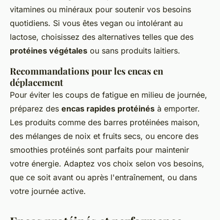
vitamines ou minéraux pour soutenir vos besoins
quotidiens. Si vous êtes vegan ou intolérant au
lactose, choisissez des alternatives telles que des
protéines végétales
ou sans produits laitiers.
Recommandations pour les encas en
déplacement
Pour éviter les coups de fatigue en milieu de journée,
préparez des
encas rapides protéinés
à emporter.
Les produits comme des barres protéinées maison,
des mélanges de noix et fruits secs, ou encore des
smoothies protéinés sont parfaits pour maintenir
votre énergie. Adaptez vos choix selon vos besoins,
que ce soit avant ou après l'entraînement, ou dans
votre journée active.