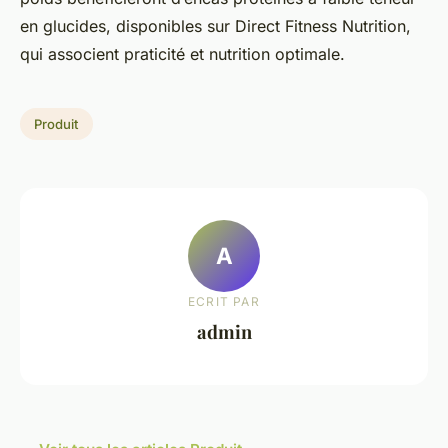
en glucides, disponibles sur Direct Fitness Nutrition,
qui associent praticité et nutrition optimale.
Produit
A
ECRIT PAR
admin