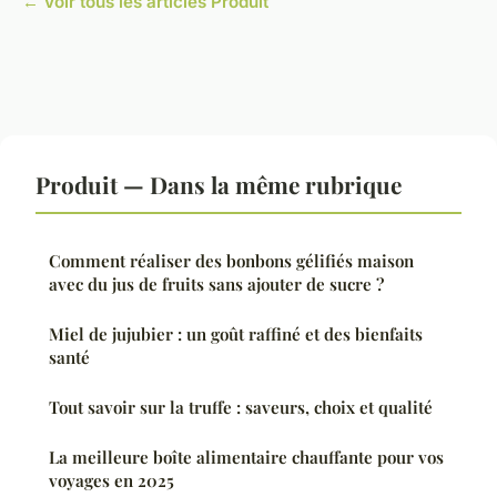
← Voir tous les articles Produit
Produit — Dans la même rubrique
Comment réaliser des bonbons gélifiés maison
avec du jus de fruits sans ajouter de sucre ?
Miel de jujubier : un goût raffiné et des bienfaits
santé
Tout savoir sur la truffe : saveurs, choix et qualité
La meilleure boîte alimentaire chauffante pour vos
voyages en 2025