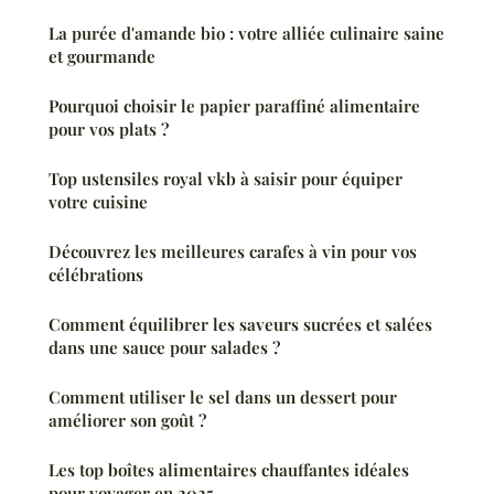
La purée d'amande bio : votre alliée culinaire saine
et gourmande
Pourquoi choisir le papier paraffiné alimentaire
pour vos plats ?
Top ustensiles royal vkb à saisir pour équiper
votre cuisine
Découvrez les meilleures carafes à vin pour vos
célébrations
Comment équilibrer les saveurs sucrées et salées
dans une sauce pour salades ?
Comment utiliser le sel dans un dessert pour
améliorer son goût ?
Les top boîtes alimentaires chauffantes idéales
pour voyager en 2025