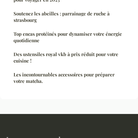
Soutenez les abeilles : parrainage de ruche à
strasbourg
Top encas protéinés pour dynamiser votre énergie
quotidienne
Des ustensiles royal vkb à prix réduit pour votre
cuisine !
Les incontournables accessoires pour préparer
votre matcha.