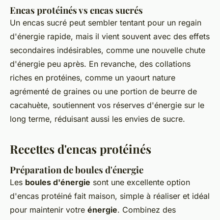
Encas protéinés vs encas sucrés
Un encas sucré peut sembler tentant pour un regain
d'énergie rapide, mais il vient souvent avec des effets
secondaires indésirables, comme une nouvelle chute
d'énergie peu après. En revanche, des collations
riches en protéines, comme un yaourt nature
agrémenté de graines ou une portion de beurre de
cacahuète, soutiennent vos réserves d'énergie sur le
long terme, réduisant aussi les envies de sucre.
Recettes d'encas protéinés
Préparation de boules d'énergie
Les
boules d'énergie
sont une excellente option
d'encas protéiné fait maison, simple à réaliser et idéal
pour maintenir votre
énergie
. Combinez des