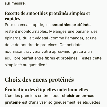
sur mesure.
Recette de smoothies protéinés simples et
rapides
Pour un encas rapide, les
smoothies protéinés
restent incontournables. Mélangez une banane, des
épinards, du lait végétal (comme l'amande), et une
dose de poudre de protéines. Cet antidote
nourrissant ravivera votre après-midi grâce à un
équilibre parfait entre fibres et protéines. Testez cette
simplicité au quotidien !
Choix des encas protéinés
Évaluation des étiquettes nutritionnelles
L'un des premiers critères pour
choisir un en-cas
protéiné
est d'analyser soigneusement les étiquettes