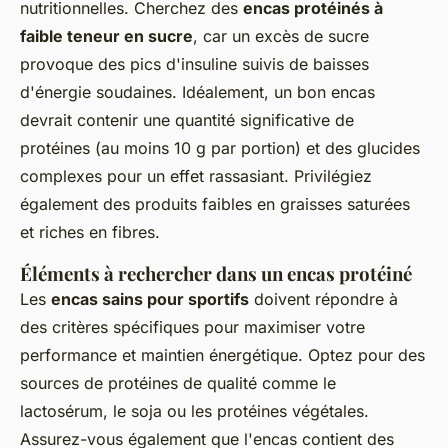
nutritionnelles. Cherchez des
encas protéinés à
faible teneur en sucre
, car un excès de sucre
provoque des pics d'insuline suivis de baisses
d'énergie soudaines. Idéalement, un bon encas
devrait contenir une quantité significative de
protéines (au moins 10 g par portion) et des glucides
complexes pour un effet rassasiant. Privilégiez
également des produits faibles en graisses saturées
et riches en fibres.
Éléments à rechercher dans un encas protéiné
Les
encas sains pour sportifs
doivent répondre à
des critères spécifiques pour maximiser votre
performance et maintien énergétique. Optez pour des
sources de protéines de qualité comme le
lactosérum, le soja ou les protéines végétales.
Assurez-vous également que l'encas contient des