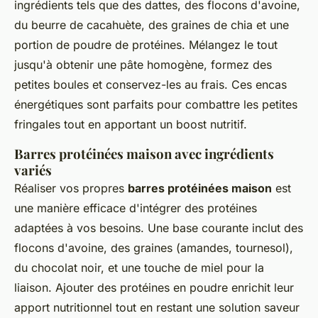
ingrédients tels que des dattes, des flocons d'avoine,
du beurre de cacahuète, des graines de chia et une
portion de poudre de protéines. Mélangez le tout
jusqu'à obtenir une pâte homogène, formez des
petites boules et conservez-les au frais. Ces encas
énergétiques sont parfaits pour combattre les petites
fringales tout en apportant un boost nutritif.
Barres protéinées maison avec ingrédients
variés
Réaliser vos propres
barres protéinées maison
est
une manière efficace d'intégrer des protéines
adaptées à vos besoins. Une base courante inclut des
flocons d'avoine, des graines (amandes, tournesol),
du chocolat noir, et une touche de miel pour la
liaison. Ajouter des protéines en poudre enrichit leur
apport nutritionnel tout en restant une solution saveur