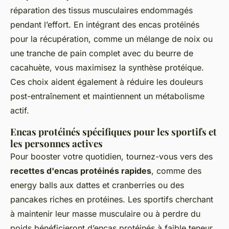
réparation des tissus musculaires endommagés
pendant l’effort. En intégrant des encas protéinés
pour la récupération, comme un mélange de noix ou
une tranche de pain complet avec du beurre de
cacahuète, vous maximisez la synthèse protéique.
Ces choix aident également à réduire les douleurs
post-entraînement et maintiennent un métabolisme
actif.
Encas protéinés spécifiques pour les sportifs et
les personnes actives
Pour booster votre quotidien, tournez-vous vers des
recettes d'encas protéinés rapides
, comme des
energy balls aux dattes et cranberries ou des
pancakes riches en protéines. Les sportifs cherchant
à maintenir leur masse musculaire ou à perdre du
poids bénéficieront d’encas protéinés à faible teneur