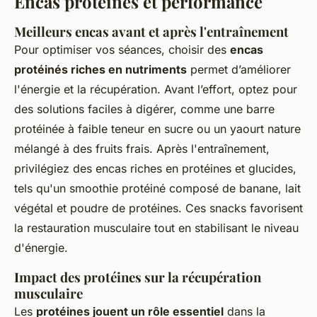
Encas protéinés et performance
Meilleurs encas avant et après l'entraînement
Pour optimiser vos séances, choisir des
encas
protéinés riches en nutriments
permet d’améliorer
l'énergie et la récupération. Avant l’effort, optez pour
des solutions faciles à digérer, comme une barre
protéinée à faible teneur en sucre ou un yaourt nature
mélangé à des fruits frais. Après l'entraînement,
privilégiez des encas riches en protéines et glucides,
tels qu'un smoothie protéiné composé de banane, lait
végétal et poudre de protéines. Ces snacks favorisent
la restauration musculaire tout en stabilisant le niveau
d'énergie.
Impact des protéines sur la récupération
musculaire
Les
protéines jouent un rôle essentiel
dans la